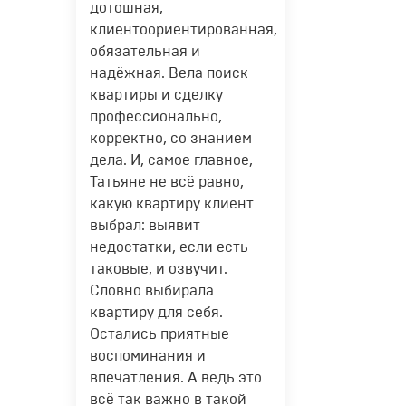
дотошная,
клиентоориентированная,
обязательная и
надёжная. Вела поиск
квартиры и сделку
профессионально,
корректно, со знанием
дела. И, самое главное,
Татьяне не всё равно,
какую квартиру клиент
выбрал: выявит
недостатки, если есть
таковые, и озвучит.
Словно выбирала
квартиру для себя.
Остались приятные
воспоминания и
впечатления. А ведь это
всё так важно в такой