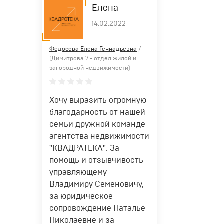
Елена
14.02.2022
Федосова Елена Геннадьевна
/
(Димитрова 7 - отдел жилой и
загородной недвижимости)
Хочу выразить огромную
благодарность от нашей
семьи дружной команде
агентства недвижимости
"КВАДРАТЕКА". За
помощь и отзывчивость
управляющему
Владимиру Семеновичу,
за юридическое
сопровождение Наталье
Николаевне и за