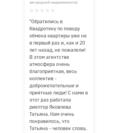
загородной недвижимости)
"Обратились в
Квадротеку по поводу
обмена квартиры уже не
в первый раз и, как и 20
лет назад, не пожалели!
В этом агентстве
атмосфера очень
благоприятная, весь
коллектив -
доброжелательные и
приятные люди! С нами в
этот раз работала
риелтор Яковлева
Татьяна. Нам очень
понравилось, что
Татьяна - человек слова,