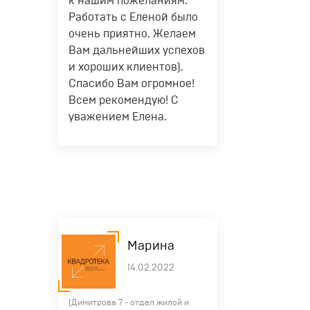
к нашим пожеланиям.
Работать с Еленой было
очень приятно. Желаем
Вам дальнейших успехов
и хороших клиентов).
Спасибо Вам огромное!
Всем рекомендую! С
уважением Елена.
Марина
14.02.2022
(Димитрова 7 - отдел жилой и