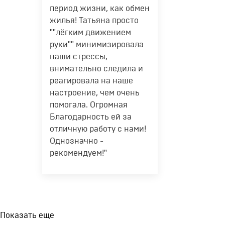
период жизни, как обмен
жилья! Татьяна просто
""лёгким движением
руки"" минимизировала
наши стрессы,
внимательно следила и
реагировала на наше
настроение, чем очень
помогала. Огромная
Благодарность ей за
отличную работу с нами!
Однозначно -
рекомендуем!"
Показать еще