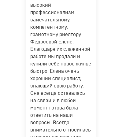
высокий
профессионализм
замечательному,
компетентному,
грамотному риелтору
Федосовой Елене.
Благодаря их слаженной
работе мы продали и
купили себе новое жилье
быстро. Елена очень
хороший специалист,
знающий свою работу.
Она всегда оставалась
на связи и в любой
момент готова была
ответить на наши
вопросы. Всегда
внимательно относилась